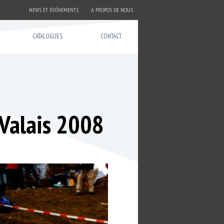
NEWS ET ÉVÉNEMENTS
A PROPOS DE NOUS
CATALOGUES
CONTACT
 Valais 2008