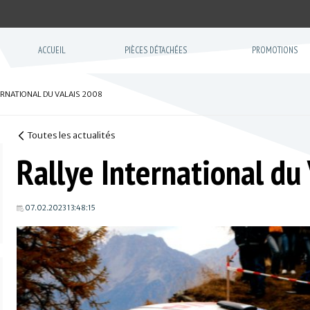
ACCUEIL
PIÈCES DÉTACHÉES
PROMOTIONS
ERNATIONAL DU VALAIS 2008
Toutes les actualités
Rallye International du
07.02.2023 13:48:15