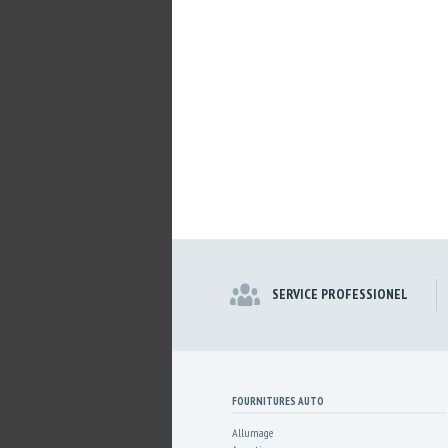
SERVICE PROFESSIONEL
FOURNITURES AUTO
Allumage