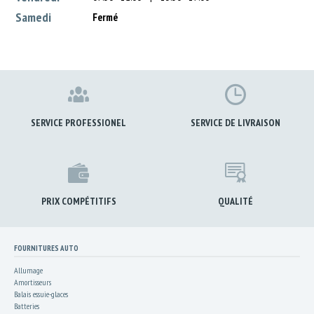
Samedi
Fermé
SERVICE PROFESSIONEL
SERVICE DE LIVRAISON
PRIX COMPÉTITIFS
QUALITÉ
FOURNITURES AUTO
Allumage
Amortisseurs
Balais essuie-glaces
Batteries