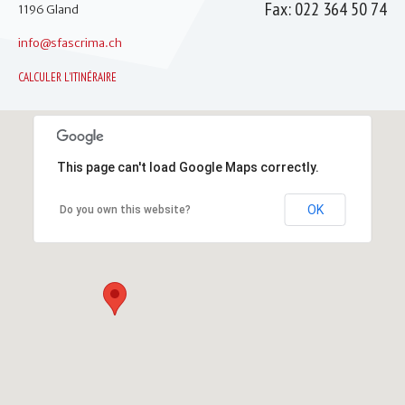
Fax:
022 364 50 74
1196
Gland
info@sfascrima.ch
CALCULER L'ITINÉRAIRE
This page can't load Google Maps correctly.
OK
Do you own this website?