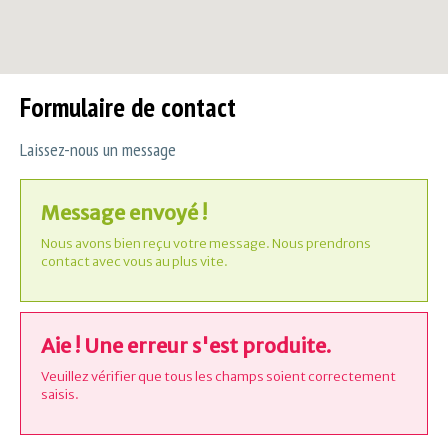
Formulaire de contact
Laissez-nous un message
Message envoyé !
Nous avons bien reçu votre message. Nous prendrons
contact avec vous au plus vite.
Aie ! Une erreur s'est produite.
Veuillez vérifier que tous les champs soient correctement
saisis.