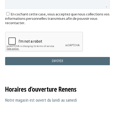
En cochant cette case, vous acceptez que nous collections vos 
informations personnelles transmises afin de pouvoir vous 
recontacter.
ENVOYER
Horaires d’ouverture Renens
Notre magasin est ouvert du lundi au samedi