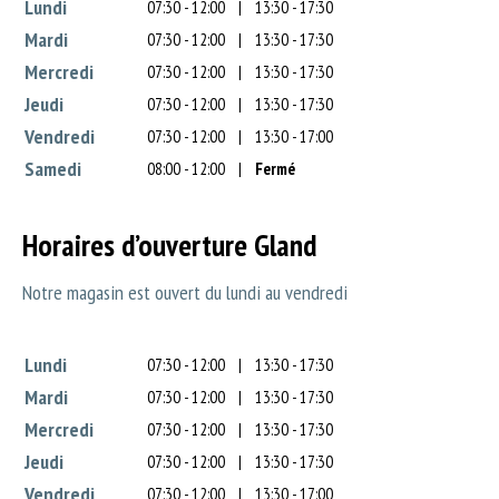
Lundi
07:30 - 12:00
|
13:30 - 17:30
Mardi
07:30 - 12:00
|
13:30 - 17:30
Mercredi
07:30 - 12:00
|
13:30 - 17:30
Jeudi
07:30 - 12:00
|
13:30 - 17:30
Vendredi
07:30 - 12:00
|
13:30 - 17:00
Samedi
08:00 - 12:00
|
Fermé
Horaires d’ouverture Gland
Notre magasin est ouvert du lundi au vendredi
Lundi
07:30 - 12:00
|
13:30 - 17:30
Mardi
07:30 - 12:00
|
13:30 - 17:30
Mercredi
07:30 - 12:00
|
13:30 - 17:30
Jeudi
07:30 - 12:00
|
13:30 - 17:30
Vendredi
07:30 - 12:00
|
13:30 - 17:00